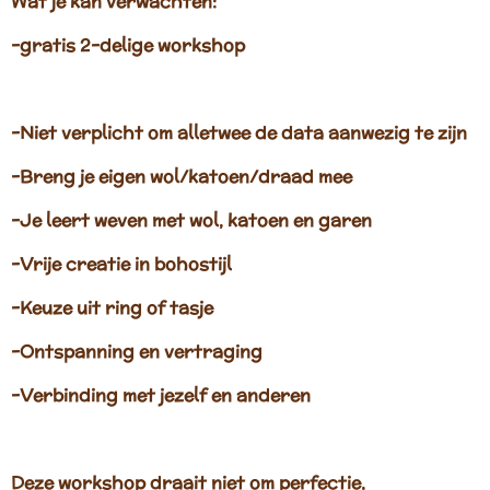
Wat je kan verwachten:
-gratis 2-delige workshop
-Niet verplicht om alletwee de data aanwezig te zijn
-Breng je eigen wol/katoen/draad mee
-Je leert weven met wol, katoen en garen
-Vrije creatie in bohostijl
-Keuze uit ring of tasje
-Ontspanning en vertraging
-Verbinding met jezelf en anderen
Deze workshop draait niet om perfectie,