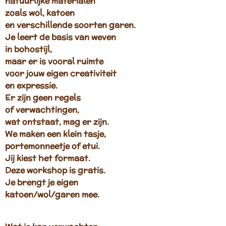
natuurlijke materialen
zoals wol, katoen
en verschillende soorten garen.
Je leert de basis van weven
in bohostijl,
maar er is vooral ruimte
voor jouw eigen creativiteit
en expressie.
Er zijn geen regels
of verwachtingen,
wat ontstaat, mag er zijn.
We maken een klein tasje,
portemonneetje of etui.
Jij kiest het formaat.
Deze workshop is gratis.
Je brengt je eigen
katoen/wol/garen mee.