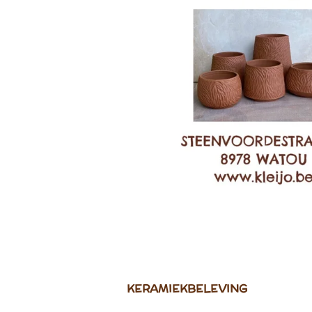
KERAMIEKBELEVING