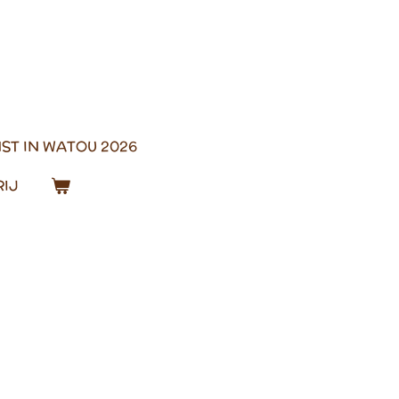
ST IN WATOU 2026
IJ