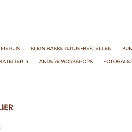
FIEHUIS
KLEIN BAKKERIJTJE-BESTELLEN
KUN
KATELIER
ANDERE WORKSHOPS
FOTOGALER